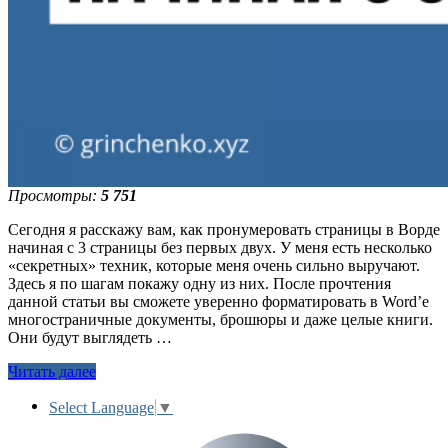
Просмотры:
5 751
Сегодня я расскажу вам, как пронумеровать страницы в Ворде
начиная с 3 страницы без первых двух. У меня есть несколько
«секретных» техник, которые меня очень сильно выручают.
Здесь я по шагам покажу одну из них. После прочтения
данной статьи вы сможете уверенно форматировать в Word’е
многостраничные документы, брошюры и даже целые книги.
Они будут выглядеть …
Читать далее
Select Language
▼