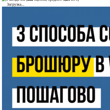
Загрузка...